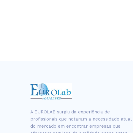
A EUROLAB surgiu da experiência de
profissionais que notaram a necessidade atual
do mercado em encontrar empresas que