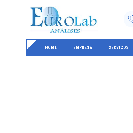
HOME
EMPRESA
SERVIÇOS
TRATAMENTO QU
ÁGUA DE CALDE