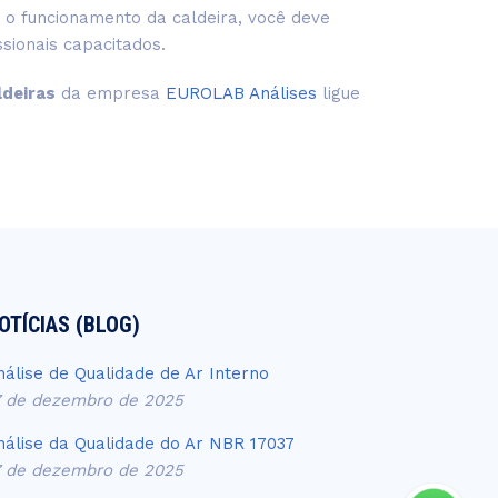
 o funcionamento da caldeira, você deve
sionais capacitados.
ldeiras
da empresa
EUROLAB Análises
ligue
OTÍCIAS (BLOG)
nálise de Qualidade de Ar Interno
7 de dezembro de 2025
nálise da Qualidade do Ar NBR 17037
7 de dezembro de 2025