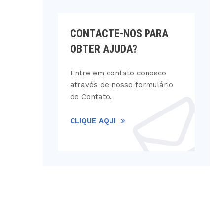
CONTACTE-NOS PARA
OBTER AJUDA?
Entre em contato conosco
através de nosso formulário
de Contato.
CLIQUE AQUI