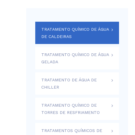
TRATAMENTO QUÍMICO DE ÁGUA
DE CALDEIRAS
TRATAMENTO QUÍMICO DE ÁGUA
GELADA
TRATAMENTO DE ÁGUA DE
CHILLER
TRATAMENTO QUÍMICO DE
TORRES DE RESFRIAMENTO
TRATAMENTOS QUÍMICOS DE