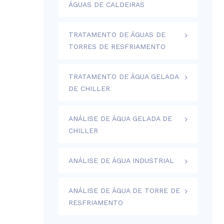
ÁGUAS DE CALDEIRAS
TRATAMENTO DE ÁGUAS DE
TORRES DE RESFRIAMENTO
TRATAMENTO DE ÁGUA GELADA
DE CHILLER
ANÁLISE DE ÁGUA GELADA DE
CHILLER
ANÁLISE DE ÁGUA INDUSTRIAL
ANÁLISE DE ÁGUA DE TORRE DE
RESFRIAMENTO