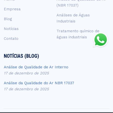
(NBR 17037)
Empresa
Análises de Águas
Blog
Industriais
Notícias
Tratamento químico de
águas industriais
Contato
NOTÍCIAS (BLOG)
Análise de Qualidade de Ar Interno
17 de dezembro de 2025
Análise da Qualidade do Ar NBR 17037
17 de dezembro de 2025