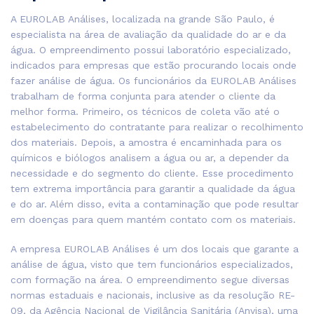
A EUROLAB Análises, localizada na grande São Paulo, é
especialista na área de avaliação da qualidade do ar e da
água. O empreendimento possui laboratório especializado,
indicados para empresas que estão procurando locais onde
fazer análise de água. Os funcionários da EUROLAB Análises
trabalham de forma conjunta para atender o cliente da
melhor forma. Primeiro, os técnicos de coleta vão até o
estabelecimento do contratante para realizar o recolhimento
dos materiais. Depois, a amostra é encaminhada para os
químicos e biólogos analisem a água ou ar, a depender da
necessidade e do segmento do cliente. Esse procedimento
tem extrema importância para garantir a qualidade da água
e do ar. Além disso, evita a contaminação que pode resultar
em doenças para quem mantém contato com os materiais.
A empresa EUROLAB Análises é um dos locais que garante a
análise de água, visto que tem funcionários especializados,
com formação na área. O empreendimento segue diversas
normas estaduais e nacionais, inclusive as da resolução RE-
09, da Agência Nacional de Vigilância Sanitária (Anvisa), uma