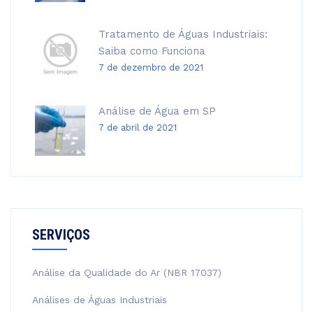
Tratamento de Águas Industriais:
Saiba como Funciona
7 de dezembro de 2021
Análise de Água em SP
7 de abril de 2021
SERVIÇOS
Análise da Qualidade do Ar (NBR 17037)
Análises de Águas Industriais