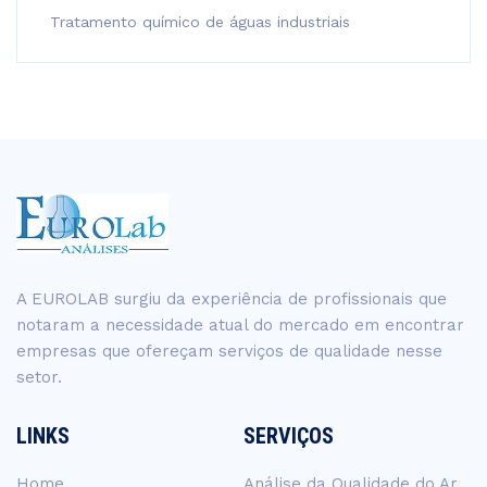
Tratamento químico de águas industriais
A EUROLAB surgiu da experiência de profissionais que
notaram a necessidade atual do mercado em encontrar
empresas que ofereçam serviços de qualidade nesse
setor.
LINKS
SERVIÇOS
Home
Análise da Qualidade do Ar