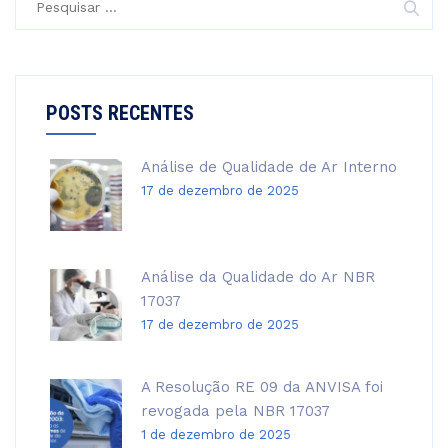
por:
POSTS RECENTES
Análise de Qualidade de Ar Interno
17 de dezembro de 2025
Análise da Qualidade do Ar NBR
17037
17 de dezembro de 2025
A Resolução RE 09 da ANVISA foi
revogada pela NBR 17037
1 de dezembro de 2025