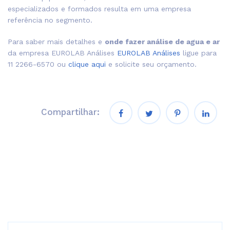
especializados e formados resulta em uma empresa
referência no segmento.
Para saber mais detalhes e
onde fazer análise de agua e ar
da empresa EUROLAB Análises
EUROLAB Análises
ligue para
11 2266-6570 ou
clique aqui
e solicite seu orçamento.
Compartilhar:
Pesquisar