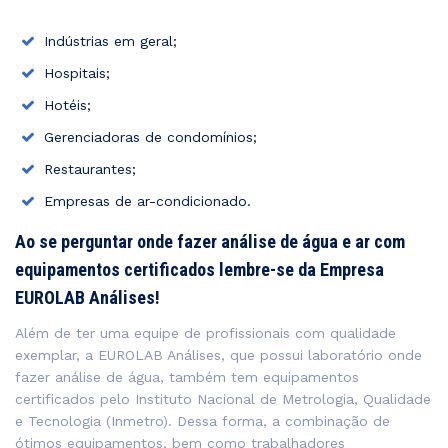
Indústrias em geral;
Hospitais;
Hotéis;
Gerenciadoras de condomínios;
Restaurantes;
Empresas de ar-condicionado.
Ao se perguntar onde fazer análise de água e ar com
equipamentos certificados lembre-se da Empresa
EUROLAB Análises!
Além de ter uma equipe de profissionais com qualidade
exemplar, a EUROLAB Análises, que possui laboratório onde
fazer análise de água, também tem equipamentos
certificados pelo Instituto Nacional de Metrologia, Qualidade
e Tecnologia (Inmetro). Dessa forma, a combinação de
ótimos equipamentos, bem como trabalhadores