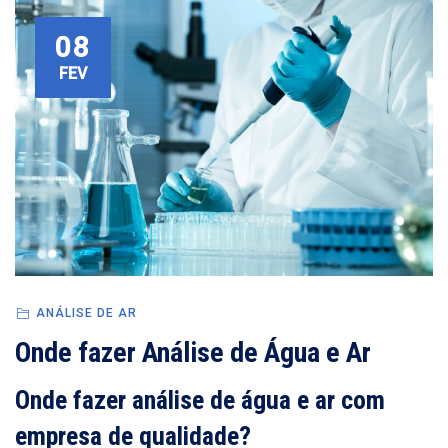
08
FEV
ANÁLISE DE AR
Onde fazer Análise de Água e Ar
Onde fazer análise de água e ar com
empresa de qualidade?