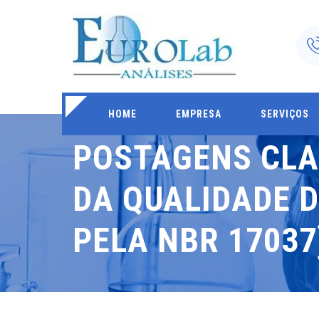
HOME
EMPRESA
SERVIÇOS
POSTAGENS CLA
DA QUALIDADE D
PELA NBR 17037