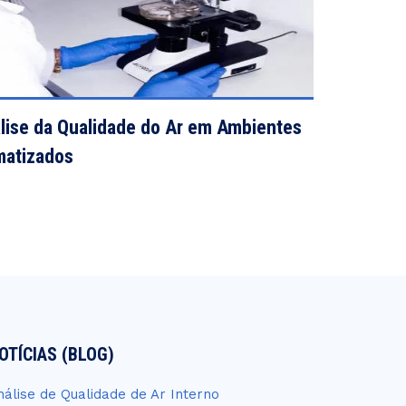
VIEW DETAILS
lise da Qualidade do Ar em Ambientes
matizados
OTÍCIAS (BLOG)
nálise de Qualidade de Ar Interno