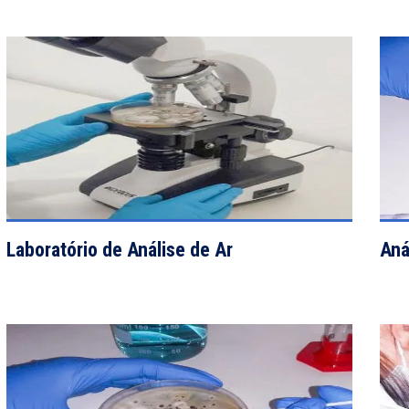
VIEW DETAILS
Laboratório de Análise de Ar
Aná