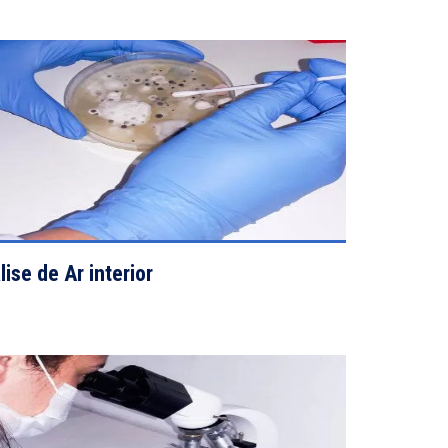
VIEW DETAILS
lise de Ar interior